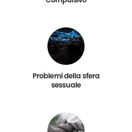
Problemi della sfera
sessuale