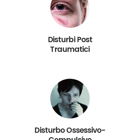
Disturbi Post
Traumatici
Disturbo Ossessivo-
Compulsivo