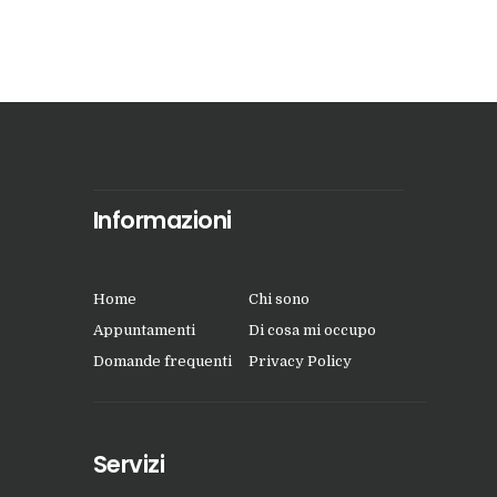
Informazioni
Home
Chi sono
Appuntamenti
Di cosa mi occupo
Domande frequenti
Privacy Policy
Servizi