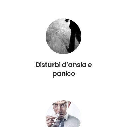
Disturbi d’ansia e
panico