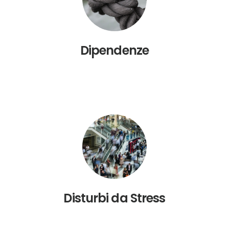
Dipendenze
Disturbi da Stress