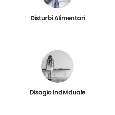
Disturbi Alimentari
Disagio Individuale