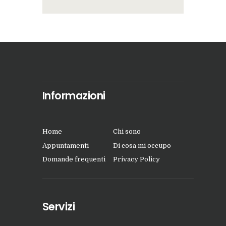
Informazioni
Home
Chi sono
Appuntamenti
Di cosa mi occupo
Domande frequenti
Privacy Policy
Servizi